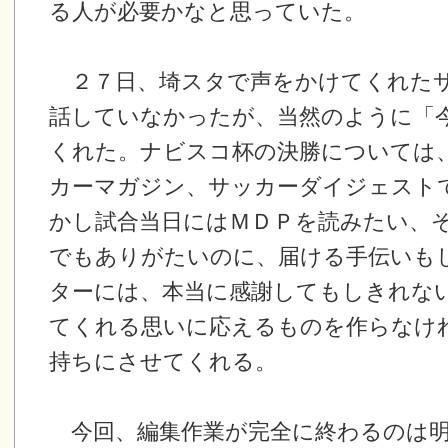
る人が必要かなと思っていた。
２７日、埼スタで声をかけてくれた
話していなかったが、当然のように「
くれた。ナビスコ杯の決勝については
カーマガジン、サッカーダイジェスト
かし試合当日にはＭＤＰを読みたい、
でもありがたいのに、届ける手伝いも
ターには、本当に感謝してもしきれな
てくれる思いに応えるものを作らなけ
持ちにさせてくれる。
今回、編集作業が完全に終わるのは明