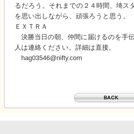
るだろう。それまでの２４時間、埼ス
を思い出しながら、頑張ろうと思う。
ＥＸＴＲＡ
決勝当日の朝、仲間に届けるのを手伝
人は連絡ください。詳細は直接。
hag03546@nifty.com