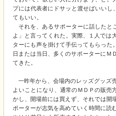
プには代表者にドサッと渡せばいいし
てもいい。
それを、あるサポーターに話したと
よ」と言ってくれた。実際、１人では
ターにも声を掛けて手伝ってもらった
日または当日、多くのサポーターにＭ
てきた。
一昨年から、会場内のレッズグッズ売
よいことになり、通常のＭＤＰの販売
かし、開場前には買えず、それでは開
ポーターが志気を高めていく時間に読