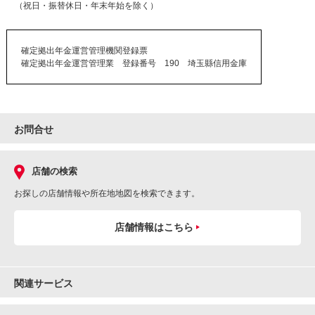
（祝日・振替休日・年末年始を除く）
確定拠出年金運営管理機関登録票
確定拠出年金運営管理業 登録番号 190 埼玉縣信用金庫
お問合せ
店舗の検索
お探しの店舗情報や所在地地図を検索できます。
店舗情報はこちら
関連サービス