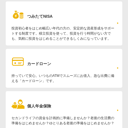
つみたてNISA
投資初心者をはじめ幅広い年代の方の、安定的な資産形成をサポー
トする制度です。積立投資を使って、投資を行う時間がない方で
も、気軽に投資をはじめることができるしくみになっています。
カードローン
持っていて安心。いつものATMでスムーズにお借入、急な出費に備
える「カードローン」です。
個人年金保険
セカンドライフの資金を計画的に準備しませんか？老後の生活費の
準備をはじめませんか？ゆとりある老後の準備をはじめませんか？