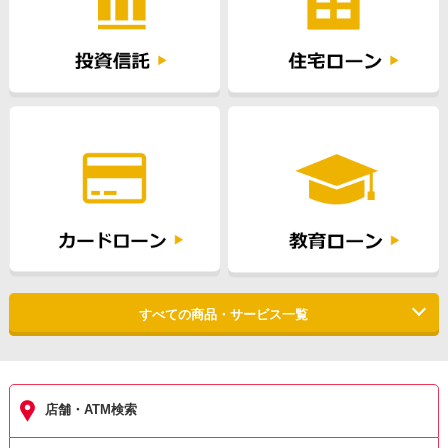
すべての商品・サービス一覧
店舗・ATM検索