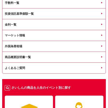
手数料一覧
投資信託基準価額一覧
金利一覧
マーケット情報
外国為替相場
商品概要説明書一覧
よくあるご質問
さいしんの商品を人生のイベント別に探す