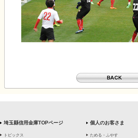
埼玉縣信用金庫TOPページ
個人のお客さま
トピックス
ためる・ふやす