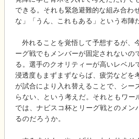
できる。それも緊急避難的な組み合わ
な」「うん、これもある」という布陣
外れることを覚悟して予想するが、今
ーグ戦でもメンバーが固定されないの
る。選手のクオリティーが高いレベル
浸透度もまずまずならば、疲労などを
が試合により入れ替えることで、シー
らない、という考えだ。それともワー
では、ナビスコ杯とリーグ戦とのメン
るのだろうか。