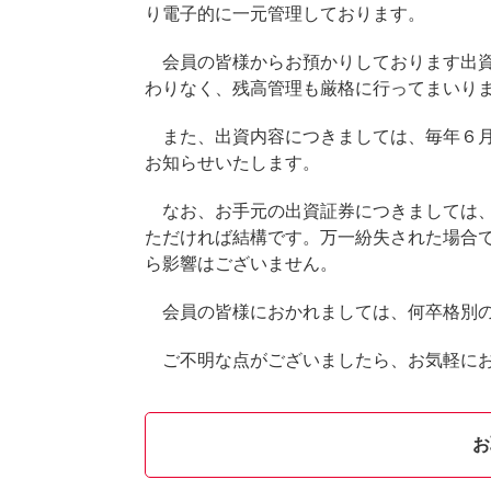
り電子的に一元管理しております。
会員の皆様からお預かりしております出資
わりなく、残高管理も厳格に行ってまいり
また、出資内容につきましては、毎年６月
お知らせいたします。
なお、お手元の出資証券につきましては、
ただければ結構です。万一紛失された場合
ら影響はございません。
会員の皆様におかれましては、何卒格別の
ご不明な点がございましたら、お気軽にお
お