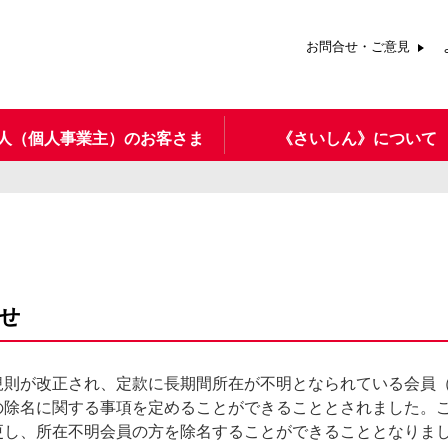
お問合せ・ご意見
人（個人事業主）のお客さま
《さいしん》について
せ
則が改正され、定款に長期間所在が不明となられている会員
の除名に関する事項を定めることができることとされました。
更し、所在不明会員の方を除名することができることとなりま