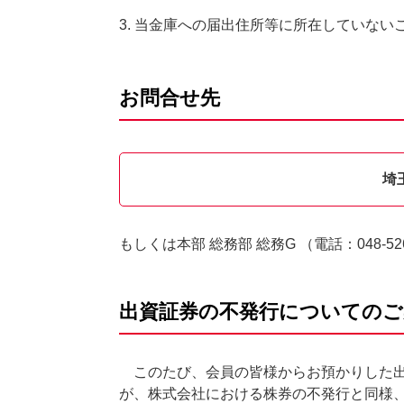
3. 当金庫への届出住所等に所在していない
お問合せ先
埼
もしくは本部 総務部 総務G （電話：
048-52
出資証券の不発行についてのご
このたび、会員の皆様からお預かりした出
が、株式会社における株券の不発行と同様、