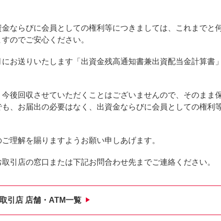
金ならびに会員としての権利等につきましては、これまでと
ますのでご安心ください。
にお送りいたします「出資金残高通知書兼出資配当金計算書
今後回収させていただくことはございませんので、そのまま
でも、お届出の必要はなく、出資金ならびに会員としての権利
ご理解を賜りますようお願い申しあげます。
取引店の窓口または下記お問合わせ先までご連絡ください。
取引店 店舗・ATM一覧