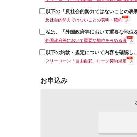
以下の「反社会的勢力ではないことの表
反社会的勢力ではないことの表明・確約
私は、「外国政府等において重要な地位
外国政府等において重要な地位を占める者
以下の約款・規定について内容を確認し
フリーローン「自由自彩」ローン契約規定
お申込み