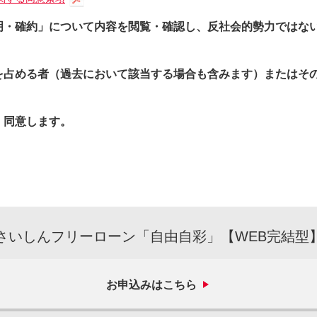
明・確約」について内容を閲覧・確認し、反社会的勢力ではな
を占める者（過去において該当する場合も含みます）またはそ
、同意します。
さいしんフリーローン「自由自彩」【WEB完結型
お申込みはこちら