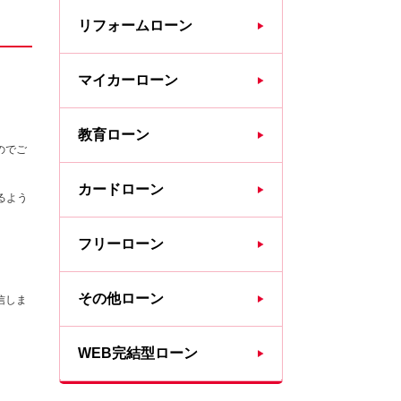
リフォームローン
マイカーローン
教育ローン
のでご
カードローン
るよう
フリーローン
その他ローン
信しま
WEB完結型ローン