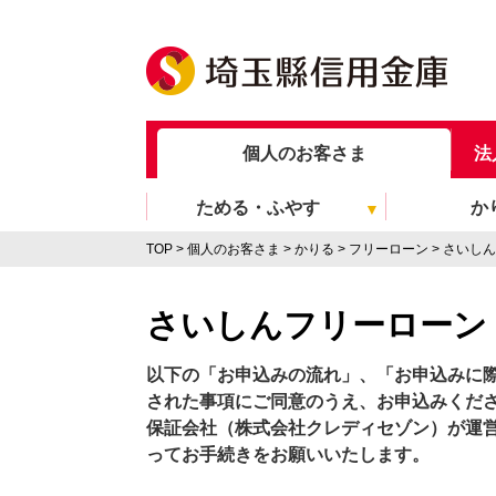
個人のお客さま
法
ためる・ふやす
か
TOP
個人のお客さま
かりる
フリーローン
さいしん
さいしんフリーローン
以下の「お申込みの流れ」、「お申込みに
された事項にご同意のうえ、お申込みくだ
保証会社（株式会社クレディセゾン）が運
ってお手続きをお願いいたします。