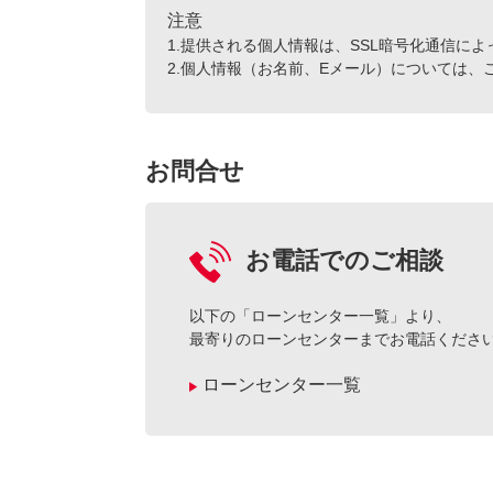
注意
1.提供される個人情報は、SSL暗号化通信に
2.個人情報（お名前、Eメール）については
お問合せ
お電話でのご相談
以下の「ローンセンター一覧」より、
最寄りのローンセンターまでお電話くださ
ローンセンター一覧