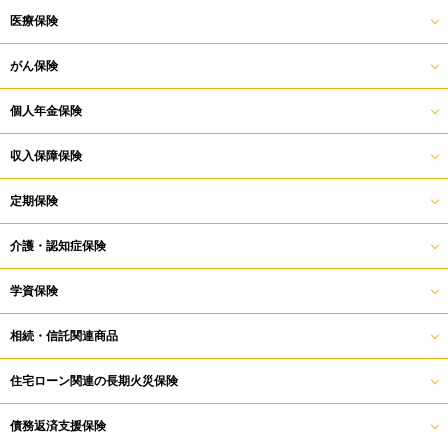
医療保険
がん保険
個人年金保険
収入保障保険
定期保険
介護・認知症保険
学資保険
相続・信託関連商品
住宅ローン関連の長期火災保険
債務返済支援保険