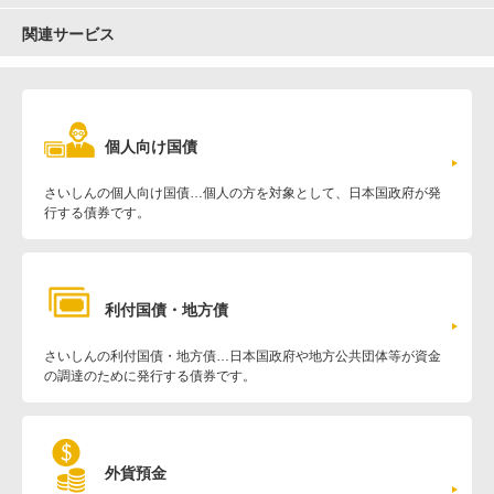
関連サービス
個人向け国債
さいしんの個人向け国債…個人の方を対象として、日本国政府が発
行する債券です。
利付国債・地方債
さいしんの利付国債・地方債…日本国政府や地方公共団体等が資金
の調達のために発行する債券です。
外貨預金